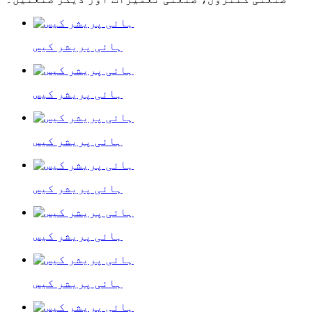
ہائی پریشر کیس
ہائی پریشر کیس
ہائی پریشر کیس
ہائی پریشر کیس
ہائی پریشر کیس
ہائی پریشر کیس