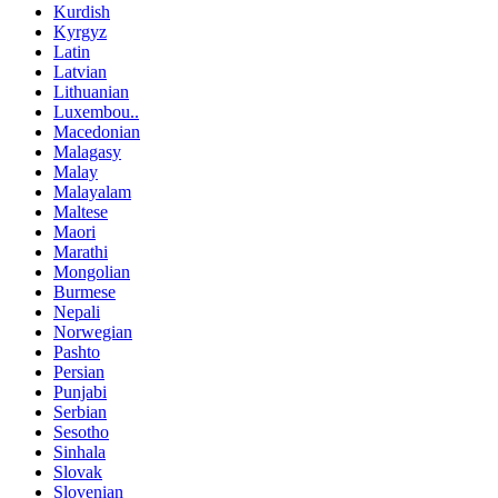
Kurdish
Kyrgyz
Latin
Latvian
Lithuanian
Luxembou..
Macedonian
Malagasy
Malay
Malayalam
Maltese
Maori
Marathi
Mongolian
Burmese
Nepali
Norwegian
Pashto
Persian
Punjabi
Serbian
Sesotho
Sinhala
Slovak
Slovenian