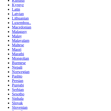
Kurdish
Kyrgyz
Latin
Latvian
Lithuanian
Luxembou..
Macedonian
Malagasy
Malay
Malayalam
Maltese
Maori
Marathi
Mongolian
Burmese
Nepali
Norwegian
Pashto
Persian
Punjabi
Serbian
Sesotho
Sinhala
Slovak
Slovenian