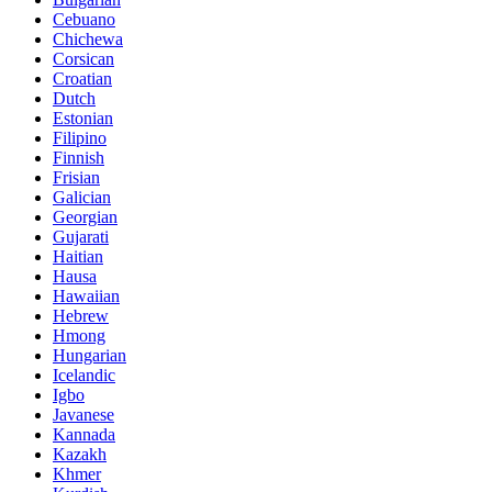
Cebuano
Chichewa
Corsican
Croatian
Dutch
Estonian
Filipino
Finnish
Frisian
Galician
Georgian
Gujarati
Haitian
Hausa
Hawaiian
Hebrew
Hmong
Hungarian
Icelandic
Igbo
Javanese
Kannada
Kazakh
Khmer