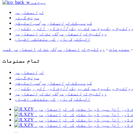
پیچھے
ٹرانسفارمر
سوئچ گیئر
کومپیکٹ ٹرانسفارمر/سب اسٹیشن
ولٹیج ویکیوم سرکٹ بریکر/ آؤٹ ڈور آٹو ریکلوزر
وولٹیج ٹرانسفارمر/کرنٹ ٹرانسفارمر
الیکٹرک پاور کی متعلقہ اشیاء
-
مصنوعات
-
وولٹیج ٹرانسفارمر/کرنٹ ٹرانسفارمر
قسم
تمام مصنوعات
ٹرانسفارمر
سوئچ گیئر
کومپیکٹ ٹرانسفارمر/سب اسٹیشن
ولٹیج ویکیوم سرکٹ بریکر/ آؤٹ ڈور آٹو ریکلوزر
وولٹیج ٹرانسفارمر/کرنٹ ٹرانسفارمر
الیکٹرک پاور کی متعلقہ اشیاء