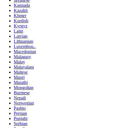
Javanese
Kannada
Kazakh
Khmer
Kurdish
Kyrgyz
Latin
Latvian
Lithuanian
Luxembou..
Macedonian
Malagasy
Malay
Malayalam
Maltese
Maori
Marathi
Mongolian
Burmese
Nepali
Norwegian
Pashto
Persian
Punjabi
Serbian