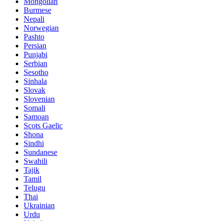
Mongolian
Burmese
Nepali
Norwegian
Pashto
Persian
Punjabi
Serbian
Sesotho
Sinhala
Slovak
Slovenian
Somali
Samoan
Scots Gaelic
Shona
Sindhi
Sundanese
Swahili
Tajik
Tamil
Telugu
Thai
Ukrainian
Urdu